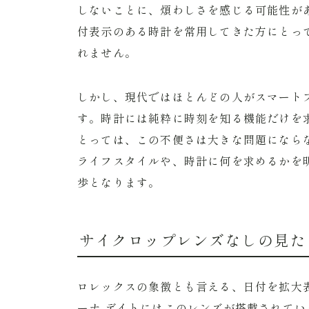
しないことに、煩わしさを感じる可能性が
付表示のある時計を常用してきた方にとっ
れません。
しかし、現代ではほとんどの人がスマート
す。時計には純粋に時刻を知る機能だけを
とっては、この不便さは大きな問題になら
ライフスタイルや、時計に何を求めるかを
歩となります。
サイクロップレンズなしの見た
ロレックスの象徴とも言える、日付を拡大
ーナ デイトにはこのレンズが搭載されて