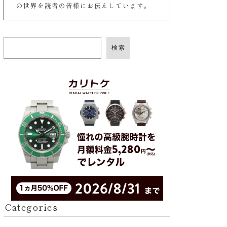
の世界を読者の皆様にお伝えしています。
検索
Categories