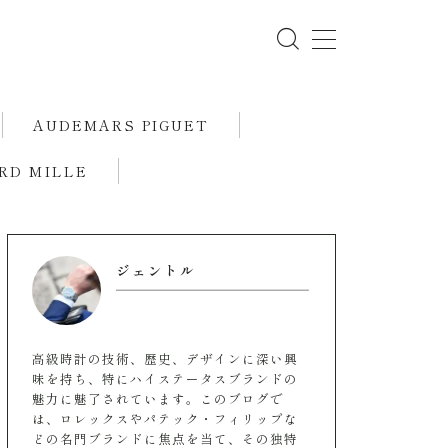
AUDEMARS PIGUET
RD MILLE
ジェントル
高級時計の技術、歴史、デザインに深い興
味を持ち、特にハイステータスブランドの
魅力に魅了されています。このブログで
は、ロレックスやパテック・フィリップな
どの名門ブランドに焦点を当て、その独特