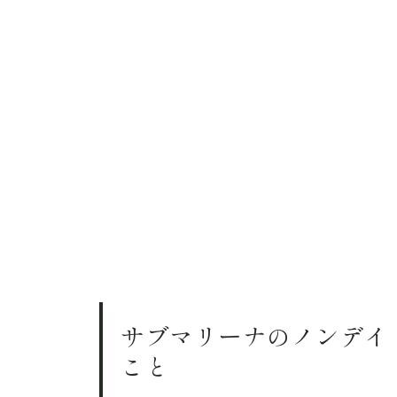
サブマリーナのノンデイ
こと