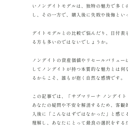
いノンデイトモデルは、独特の魅力で多く
し、その一方で、購入後に失敗や後悔とい
デイトモデルとの比較で悩んだり、日付表
る方も多いのではないでしょうか。
ノンデイトの資産価値やリセールバリュー
してノンデイトが持つ本質的な魅力とは何
るからこそ、誰もが抱く自然な感情です。
この記事では、「サブマリーナ ノンデイト
あなたの疑問や不安を解消するため、客観
入後に「こんなはずではなかった」と感じ
理解し、あなたにとって最良の選択をする