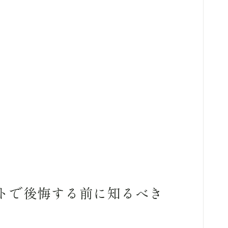
トで後悔する前に知るべき