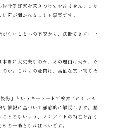
の時計愛好家を惹きつけてやみません。しか
った声が聞かれることも事実です。
示がないことへの不安から、決断できずにい
は本当に大丈夫なのか、その理由は何か、そ
なのか。これらの疑問は、高価な買い物であ
 後悔」というキーワードで検索されている
的な情報に基づいて徹底的に解説します。購
ることのないよう、ノンデイトの特性を深く
ための一助となれば幸いです。