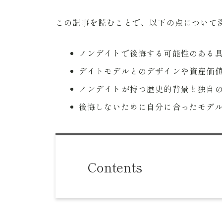
この記事を読むことで、以下の点について
ノンデイトで後悔する可能性のある
デイトモデルとのデザインや資産価
ノンデイトが持つ歴史的背景と独自
後悔しないために自分に合ったモデ
Contents