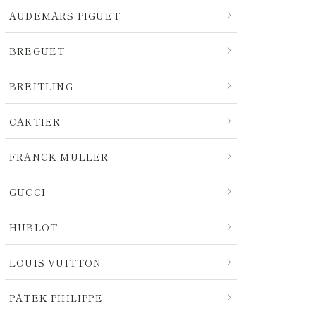
AUDEMARS PIGUET
BREGUET
BREITLING
CARTIER
FRANCK MULLER
GUCCI
HUBLOT
LOUIS VUITTON
PATEK PHILIPPE