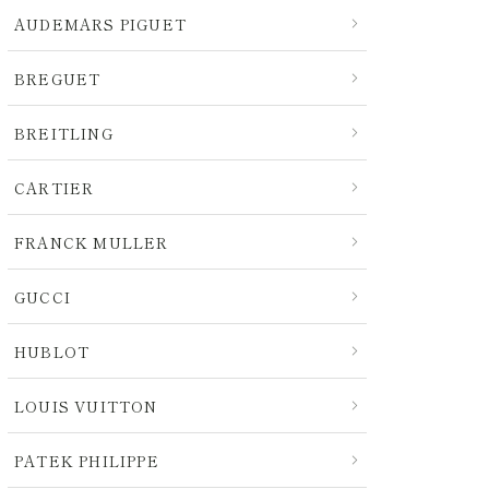
AUDEMARS PIGUET
BREGUET
BREITLING
CARTIER
FRANCK MULLER
GUCCI
HUBLOT
LOUIS VUITTON
PATEK PHILIPPE