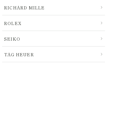
RICHARD MILLE
ROLEX
SEIKO
TAG HEUER