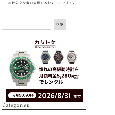
の世界を読者の皆様にお伝えしています。
検索
Categories