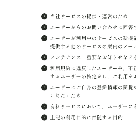
当社サービスの提供・運営のため
ユーザーからのお問い合わせに回答
ユーザーが利用中のサービスの新機
提供する他のサービスの案内のメー
メンテナンス，重要なお知らせなど
利用規約に違反したユーザーや，不
するユーザーの特定をし，ご利用を
ユーザーにご自身の登録情報の閲覧
いただくため
有料サービスにおいて，ユーザーに
上記の利用目的に付随する目的