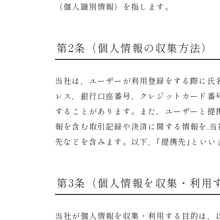
（個人識別情報）を指します。
第2条（個人情報の収集方法）
当社は，ユーザーが利用登録をする際に氏
レス，銀行口座番号，クレジットカード番
することがあります。また，ユーザーと提
報を含む取引記録や決済に関する情報を,
先などを含みます。以下，｢提携先｣といい
第3条（個人情報を収集・利用
当社が個人情報を収集・利用する目的は，