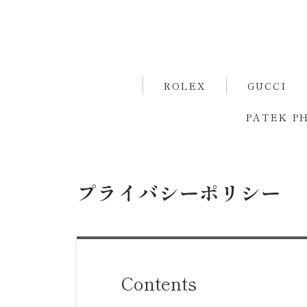
ROLEX
GUCCI
PATEK PH
プライバシーポリシー
Contents