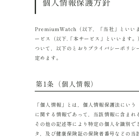
個人情報保護方針
PremiumWatch（以下，「当社」と
ービス（以下,「本サービス」といいます
ついて，以下のとおりプライバシーポリシ
定めます。
第1条（個人情報）
「個人情報」とは，個人情報保護法にいう
に関する情報であって，当該情報に含まれ
その他の記述等により特定の個人を識別で
タ，及び健康保険証の保険者番号などの当