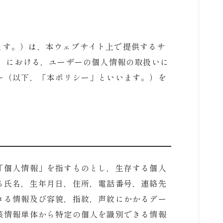
いいます。）は，本ウェブサイト上で提供するサ
。）における，ユーザーの個人情報の取扱いに
ー（以下，「本ポリシー」といいます。）を
「個人情報」を指すものとし，生存する個人
る氏名，生年月日，住所，電話番号，連絡先
きる情報及び容貌，指紋，声紋にかかるデー
該情報単体から特定の個人を識別できる情報