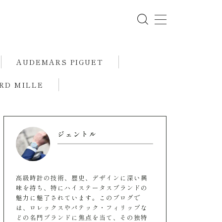
AUDEMARS PIGUET
RD MILLE
ジェントル
高級時計の技術、歴史、デザインに深い興
味を持ち、特にハイステータスブランドの
魅力に魅了されています。このブログで
は、ロレックスやパテック・フィリップな
どの名門ブランドに焦点を当て、その独特