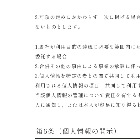
2.前項の定めにかかわらず，次に掲げる場
ないものとします。
1.当社が利用目的の達成に必要な範囲内に
委託する場合
2.合併その他の事由による事業の承継に伴
3.個人情報を特定の者との間で共同して利
利用される個人情報の項目，共同して利用
当該個人情報の管理について責任を有する
人に通知し，または本人が容易に知り得る
第6条（個人情報の開示）