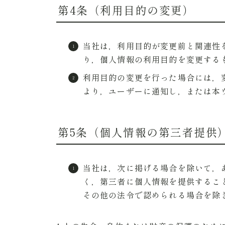
第4条（利用目的の変更）
当社は，利用目的が変更前と関連性
り，個人情報の利用目的を変更する
利用目的の変更を行った場合には，
より，ユーザーに通知し，または本
第5条（個人情報の第三者提供
当社は，次に掲げる場合を除いて，
く，第三者に個人情報を提供するこ
その他の法令で認められる場合を除