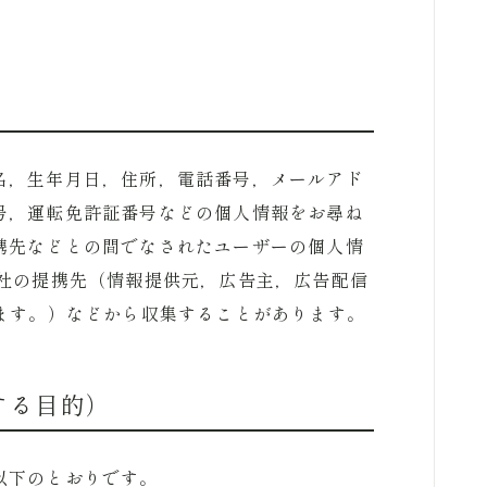
名，生年月日，住所，電話番号，メールアド
号，運転免許証番号などの個人情報をお尋ね
携先などとの間でなされたユーザーの個人情
当社の提携先（情報提供元，広告主，広告配信
ます。）などから収集することがあります。
する目的）
以下のとおりです。