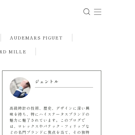
AUDEMARS PIGUET
RD MILLE
ジェントル
高級時計の技術、歴史、デザインに深い興
味を持ち、特にハイステータスブランドの
魅力に魅了されています。このブログで
は、ロレックスやパテック・フィリップな
どの名門ブランドに焦点を当て、その独特