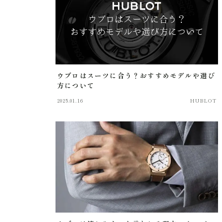
ウブロはスーツに合う？おすすめモデルや選び
方について
2025.01.16
HUBLOT