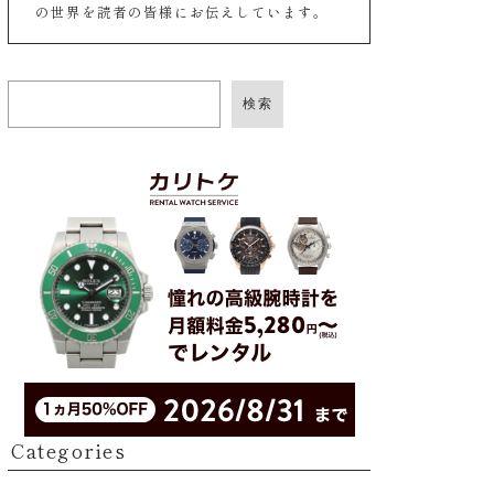
の世界を読者の皆様にお伝えしています。
検索
Categories