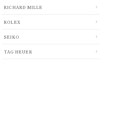
RICHARD MILLE
ROLEX
SEIKO
TAG HEUER