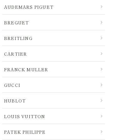
AUDEMARS PIGUET
BREGUET
BREITLING
CARTIER
FRANCK MULLER
GUCCI
HUBLOT
LOUIS VUITTON
PATEK PHILIPPE