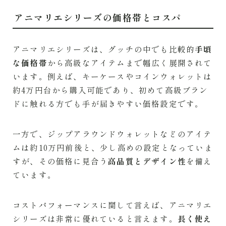
アニマリエシリーズの価格帯とコスパ
アニマリエシリーズは、グッチの中でも比較的
手頃
な価格帯
から高級なアイテムまで幅広く展開されて
います。例えば、キーケースやコインウォレットは
約4万円台から購入可能であり、初めて高級ブラン
ドに触れる方でも手が届きやすい価格設定です。
一方で、ジップアラウンドウォレットなどのアイテ
ムは約10万円前後と、少し高めの設定となっていま
すが、その価格に見合う
高品質とデザイン性
を備え
ています。
コストパフォーマンスに関して言えば、アニマリエ
シリーズは非常に優れていると言えます。
長く使え