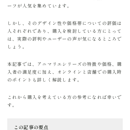
ーフが人気を集めています。
しかし、そのデザイン性や価格帯についての評価は
人それぞれであり、購入を検討している方にとって
は、実際の評判やユーザーの声が気になるところで
しょう。
本記事では、アニマリエシリーズの特徴や価格、購
入者の満足度に加え、オンラインと店舗での購入時
のポイントも詳しく解説します。
これから購入を考えている方の参考になれば幸いで
す。
この記事の要点