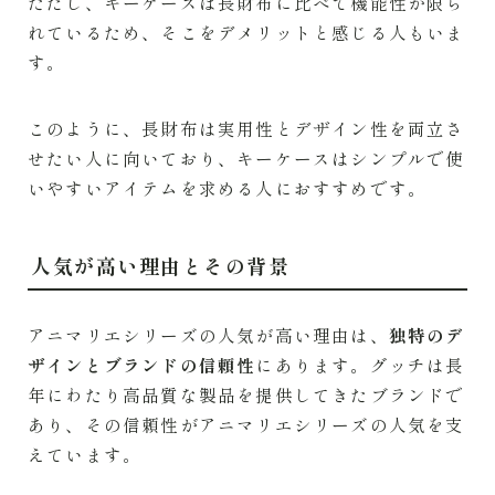
ただし、キーケースは長財布に比べて機能性が限ら
れているため、そこをデメリットと感じる人もいま
す。
このように、長財布は実用性とデザイン性を両立さ
せたい人に向いており、キーケースはシンプルで使
いやすいアイテムを求める人におすすめです。
人気が高い理由とその背景
アニマリエシリーズの人気が高い理由は、
独特のデ
ザインとブランドの信頼性
にあります。グッチは長
年にわたり高品質な製品を提供してきたブランドで
あり、その信頼性がアニマリエシリーズの人気を支
えています。