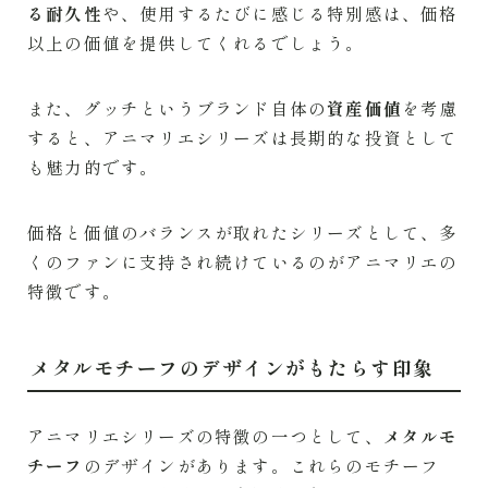
る耐久性
や、使用するたびに感じる特別感は、価格
以上の価値を提供してくれるでしょう。
また、グッチというブランド自体の
資産価値
を考慮
すると、アニマリエシリーズは長期的な投資として
も魅力的です。
価格と価値のバランスが取れたシリーズとして、多
くのファンに支持され続けているのがアニマリエの
特徴です。
メタルモチーフのデザインがもたらす印象
アニマリエシリーズの特徴の一つとして、
メタルモ
チーフ
のデザインがあります。これらのモチーフ