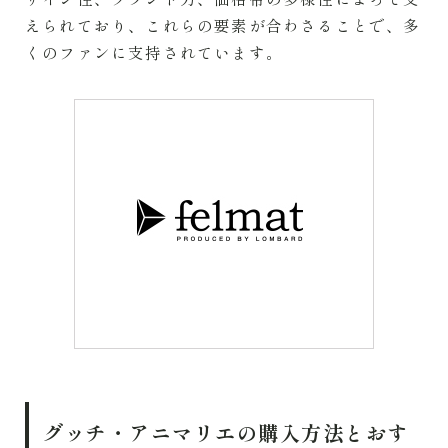
えられており、これらの要素が合わさることで、多
くのファンに支持されています。
グッチ・アニマリエの購入方法とおす