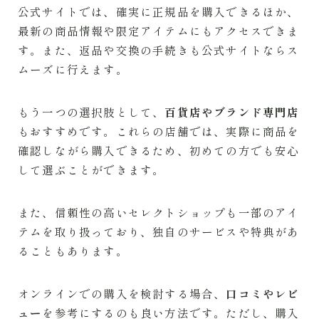
公式サイトでは、確実に正規品を購入できるほか、
最新の商品情報や限定アイテムにもアクセスできま
す。また、返品や交換の手続きも公式サイトならス
ムーズに行えます。
もう一つの選択肢として、
百貨店やブランド専門店
もおすすめです。これらの店舗では、実際に商品を
確認しながら購入できるため、初めての方でも安心
して選ぶことができます。
また、信頼性の高いセレクトショップも一部のアイ
テムを取り扱っており、独自のサービスや特典があ
ることもあります。
オンラインでの購入を検討する場合、
口コミやレビ
ュー
を参考にするのも良い方法です。ただし、購入