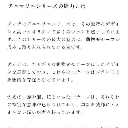
アニマリエシリーズの魅力とは
グッチのアニマリエシリーズは、その独特なデザイ
ンと高いクオリティで多くのファンを魅了していま
す。このシリーズの最大の魅力は、
動物モチーフ
が
巧みに取り入れられている点です。
グッチは、さまざまな動物をモチーフにしたデザイ
ンを展開しており、これらのモチーフはブランドの
象徴的な存在となっています。
例えば、蜂や猫、蛇といったモチーフは、それぞれ
に特別な意味が込められており、単なる装飾にとど
まらない深い魅力を持っています。