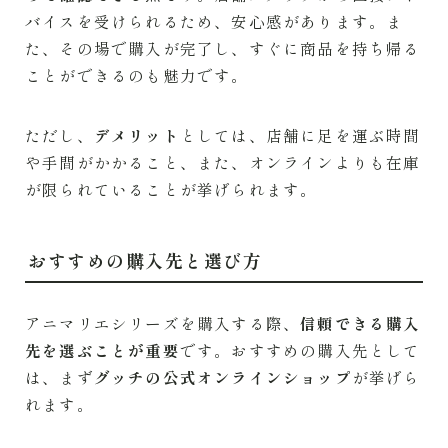
バイスを受けられるため、安心感があります。ま
た、その場で購入が完了し、すぐに商品を持ち帰る
ことができるのも魅力です。
ただし、
デメリット
としては、店舗に足を運ぶ時間
や手間がかかること、また、オンラインよりも在庫
が限られていることが挙げられます。
おすすめの購入先と選び方
アニマリエシリーズを購入する際、
信頼できる購入
先を選ぶことが重要
です。おすすめの購入先として
は、まず
グッチの公式オンラインショップ
が挙げら
れます。