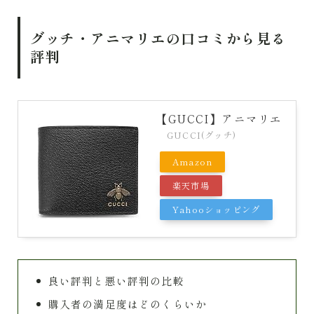
グッチ・アニマリエの口コミから見る
評判
【GUCCI】アニマリエ
GUCCI(グッチ)
Amazon
楽天市場
Yahooショッピング
良い評判と悪い評判の比較
購入者の満足度はどのくらいか