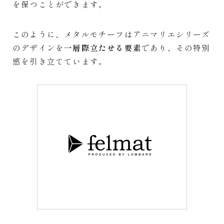
を保つことができます。
このように、メタルモチーフはアニマリエシリーズ
のデザインを
一層際立たせる要素
であり、その特別
感を引き立てています。