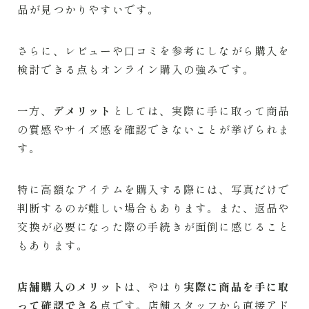
品が見つかりやすいです。
さらに、レビューや口コミを参考にしながら購入を
検討できる点もオンライン購入の強みです。
一方、
デメリット
としては、実際に手に取って商品
の質感やサイズ感を確認できないことが挙げられま
す。
特に高額なアイテムを購入する際には、写真だけで
判断するのが難しい場合もあります。また、返品や
交換が必要になった際の手続きが面倒に感じること
もあります。
店舗購入のメリット
は、やはり
実際に商品を手に取
って確認できる
点です。店舗スタッフから直接アド