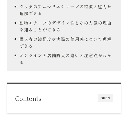
グッチのアニマリエシリーズの特徴と魅力を
理解できる
動物モチーフのデザイン性とその人気の理由
を知ることができる
購入者の満足度や実際の使用感について理解
できる
オンラインと店舗購入の違いと注意点がわか
る
Contents
OPEN