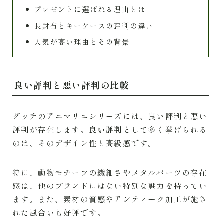
プレゼントに選ばれる理由とは
長財布とキーケースの評判の違い
人気が高い理由とその背景
良い評判と悪い評判の比較
グッチのアニマリエシリーズには、良い評判と悪い
評判が存在します。
良い評判
として多く挙げられる
のは、そのデザイン性と高級感です。
特に、動物モチーフの繊細さやメタルパーツの存在
感は、他のブランドにはない特別な魅力を持ってい
ます。また、素材の質感やアンティーク加工が施さ
れた風合いも好評です。