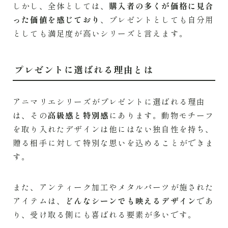
しかし、全体としては、
購入者の多くが価格に見合
った価値を感じており
、プレゼントとしても自分用
としても満足度が高いシリーズと言えます。
プレゼントに選ばれる理由とは
アニマリエシリーズがプレゼントに選ばれる理由
は、その
高級感と特別感
にあります。動物モチーフ
を取り入れたデザインは他にはない独自性を持ち、
贈る相手に対して特別な思いを込めることができま
す。
また、アンティーク加工やメタルパーツが施された
アイテムは、
どんなシーンでも映えるデザイン
であ
り、受け取る側にも喜ばれる要素が多いです。