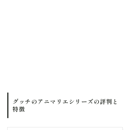
グッチのアニマリエシリーズの評判と
特徴