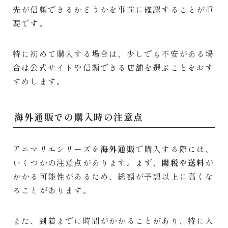
先が信頼できるかどうかを事前に確認することが重
要です。
特に初めて購入する場合は、少しでも不安がある場
合は公式サイトや信頼できる店舗を選ぶことをおす
すめします。
海外通販での購入時の注意点
アニマリエシリーズを
海外通販
で購入する際には、
いくつかの注意点があります。まず、
関税や送料
が
かかる可能性があるため、総額が予想以上に高くな
ることがあります。
また、到着までに時間がかかることがあり、特に人