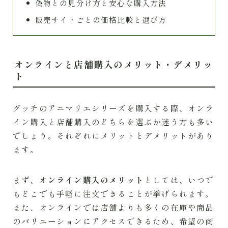
偽物との見分け方と安心な購入方法
販売サイトごとの価格比較と選び方
オンラインと店舗購入のメリット・デメリッ
ト
グッチのアニマリエシリーズを購入する際、オンラ
イン購入と店舗購入のどちらを選ぶか迷う方も多い
でしょう。それぞれにメリットとデメリットがあり
ます。
まず、
オンライン購入のメリット
としては、いつで
もどこでも手軽に注文できることが挙げられます。
また、オンラインでは店舗よりも多くの在庫や商品
のバリエーションにアクセスできるため、希望の商