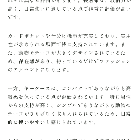
高く、日常使いに適している点で非常に評価が高い
です。
カードポケットや仕分け機能が充実しており、実用
性が求められる場面で特に支持されています。ま
た、動物モチーフが大きくデザインされているた
め、
存在感があり
、持っているだけでファッション
のアクセントになります。
一方、
キーケース
は、コンパクトでありながらも高
級感を保っている点が評価されています。特に男性
からの支持が高く、シンプルでありながらも動物モ
チーフがさりげなく取り入れられているため、
日常
的に使いやすい
と感じられています。