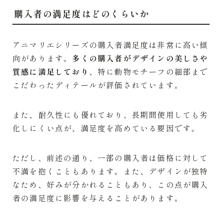
購入者の満足度はどのくらいか
アニマリエシリーズの購入者満足度は非常に高い傾
向があります。
多くの購入者がデザインの美しさや
質感に満足しており
、特に動物モチーフの細部まで
こだわったディテールが評価されています。
また、耐久性にも優れており、長期間使用しても劣
化しにくい点が、満足度を高めている要因です。
ただし、前述の通り、一部の購入者は価格に対して
不満を抱くこともあります。また、デザインが独特
なため、好みが分かれることもあり、この点が購入
者の満足度に影響を与えることがあります。