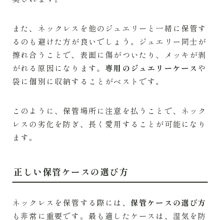
また、ネックレスを他のジュエリーと一緒に保管す
るのも避けた方が良いでしょう。ジュエリー同士が
擦れ合うことで、表面に傷がついたり、メッキが剥
がれる原因になります。
専用のジュエリーケース
や
袋に個別に収納することがベストです。
このように、保管場所に注意を払うことで、ネック
レスの劣化を防ぎ、長く愛用することが可能になり
ます。
正しい保管ケースの選び方
ネックレスを保管する際には、
保管ケースの選び方
も非常に重要です。最も適したケースは、湿気を防