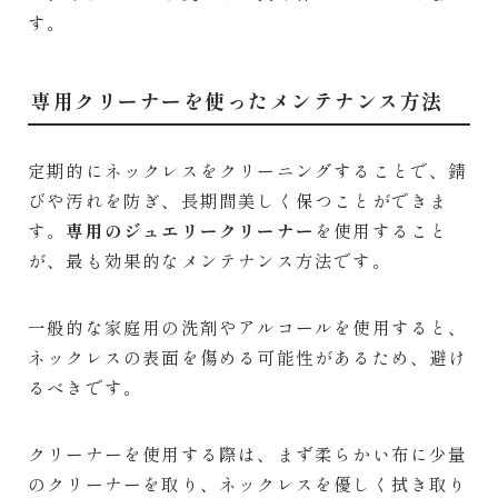
す。
専用クリーナーを使ったメンテナンス方法
定期的にネックレスをクリーニングすることで、錆
びや汚れを防ぎ、長期間美しく保つことができま
す。
専用のジュエリークリーナー
を使用すること
が、最も効果的なメンテナンス方法です。
一般的な家庭用の洗剤やアルコールを使用すると、
ネックレスの表面を傷める可能性があるため、避け
るべきです。
クリーナーを使用する際は、まず柔らかい布に少量
のクリーナーを取り、ネックレスを優しく拭き取り