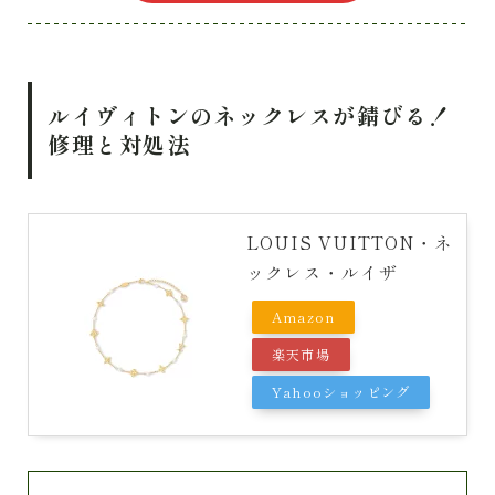
ルイヴィトンのネックレスが錆びる！
修理と対処法
LOUIS VUITTON・ネ
ックレス・ルイザ
Amazon
楽天市場
Yahooショッピング