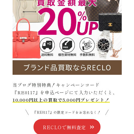
当ブログ特別特典！キャンペーンコード
『RE0117』を申込ページにて入力いただくと、
10,000円以上の買取で5,000円プレゼント！
『RE0117』の限定コードをお忘れなく！
RECLOで無料査定