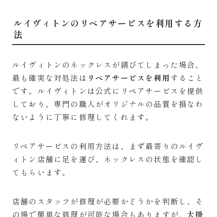
ルイヴィトンのリペアサービスを利用する方
法
ルイヴィトンのネックレスが錆びてしまった場合、
最も確実な対処法は
リペアサービスを利用
すること
です。ルイヴィトンは公式にリペアサービスを提供
しており、専門の職人がオリジナルの品質を損なわ
ないように丁寧に修理してくれます。
リペアサービスの利用方法は、まず最寄りのルイヴ
ィトン店舗に足を運び、ネックレスの状態を確認し
てもらいます。
店舗のスタッフが修理が必要かどうかを判断し、そ
の場で簡単な修理が可能な場合もありますが、
大掛