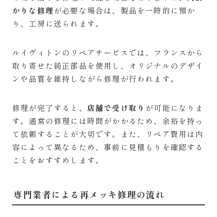
かりな修理
が必要な場合は、製品を一時的に預か
り、工房に送られます。
ルイヴィトンのリペアサービスでは、フランスから
取り寄せた純正部品を使用し、オリジナルのデザイ
ンや品質を維持しながら修理が行われます。
修理が完了すると、
店舗で受け取り
が可能になりま
す。通常の修理には時間がかかるため、余裕を持っ
て依頼することが大切です。また、リペア費用は内
容によって異なるため、事前に見積もりを確認する
ことをおすすめします。
専門業者による再メッキ修理の流れ