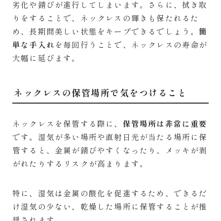
劣化や錆びが進行してしまいます。さらに、拭き取
りをすることで、ネックレスの輝きも保たれるた
め、長期間美しい状態をキープできるでしょう。
簡
単な手入れ
を毎回行うことで、ネックレスの寿命が
大幅に延びます。
ネックレスの保管場所で気をつけること
ネックレスを保管する際に、
保管場所は非常に重要
です。湿気が多い場所や直射日光が当たる場所に保
管すると、金属が錆びやすくなったり、メッキが剥
がれたりするリスクが高まります。
特に、湿気は金属の酸化を促進するため、できるだ
け湿気の少ない、乾燥した場所に保管することが推
奨されます。