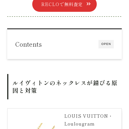
RECLOで無料査定
Contents
OPEN
ルイヴィトンのネックレスが錆びる原
因と対策
LOUIS VUITTON・
Loulougram