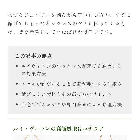
大切なジュエリーを錆びから守りたい方や、すでに
錆びてしまったネックレスのケアに困っている方
は、ぜひ参考にしていただければ幸いです。
この記事の要点
ルイヴィトンのネックレスが錆びる原因とそ
の対策方法
メッキが剥がれることで錆が発生する仕組み
錆びにくい素材とその選び方のポイント
自宅でできるケアや専門業者による修理方法
ルイ・ヴィトンの高価買取はコチラ！