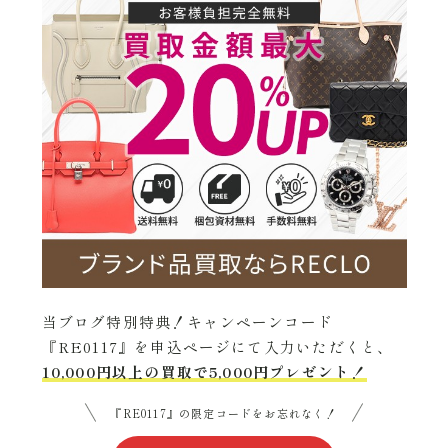
当ブログ特別特典！キャンペーンコード
『RE0117』を申込ページにて入力いただくと、
10,000円以上の買取で5,000円プレゼント！
『RE0117』の限定コードをお忘れなく！