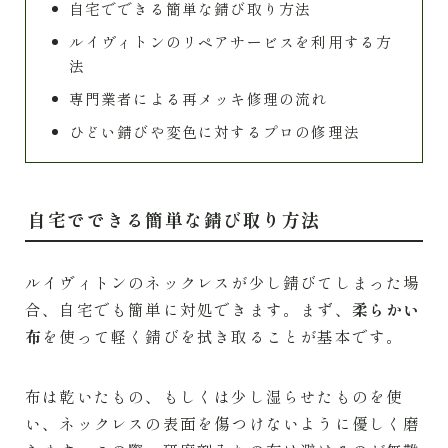
自宅でできる簡単な錆び取り方法
ルイヴィトンのリペアサービスを利用する方
法
専門業者による再メッキ修理の流れ
ひどい錆びや変色に対するプロの修理法
自宅でできる簡単な錆び取り方法
ルイヴィトンのネックレスが少し錆びてしまった場
合、自宅でも簡単に対処できます。まず、
柔らかい
布
を使って軽く錆びを拭き取ることが基本です。
布は乾いたもの、もしくは少し湿らせたものを使
い、ネックレスの表面を傷つけないように優しく磨