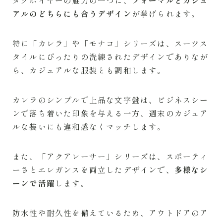
アルのどちらにも合うデザイン
が挙げられます。
特に「カレラ」や「モナコ」シリーズは、スーツス
タイルにぴったりの洗練されたデザインでありなが
ら、カジュアルな服装とも調和します。
カレラのシンプルで上品な文字盤は、ビジネスシー
ンで落ち着いた印象を与える一方、週末のカジュア
ルな装いにも違和感なくマッチします。
また、「アクアレーサー」シリーズは、スポーティ
ーさとエレガンスを両立したデザインで、
多様なシ
ーンで活躍
します。
防水性や耐久性を備えているため、アウトドアのア