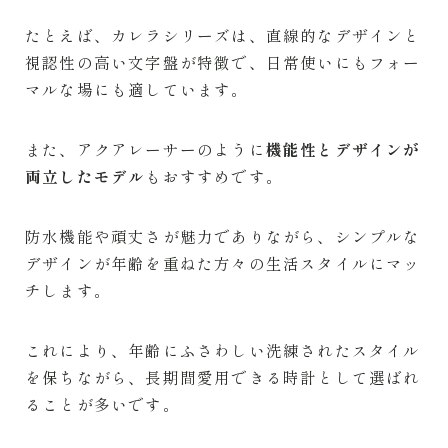
たとえば、カレラシリーズは、直線的なデザインと
視認性の高い文字盤が特徴で、日常使いにもフォー
マルな場にも適しています。
また、アクアレーサーのように
機能性とデザインが
両立したモデル
もおすすめです。
防水機能や頑丈さが魅力でありながら、シンプルな
デザインが年齢を重ねた方々の生活スタイルにマッ
チします。
これにより、年齢にふさわしい洗練されたスタイル
を保ちながら、長期間愛用できる時計として選ばれ
ることが多いです。