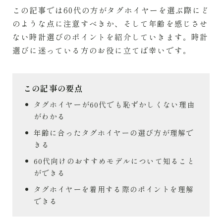
この記事では60代の方がタグホイヤーを選ぶ際にど
のような点に注意すべきか、そして年齢を感じさせ
ない時計選びのポイントを紹介していきます。時計
選びに迷っている方のお役に立てば幸いです。
この記事の要点
タグホイヤーが60代でも恥ずかしくない理由
がわかる
年齢に合ったタグホイヤーの選び方が理解で
きる
60代向けのおすすめモデルについて知ること
ができる
タグホイヤーを着用する際のポイントを理解
できる