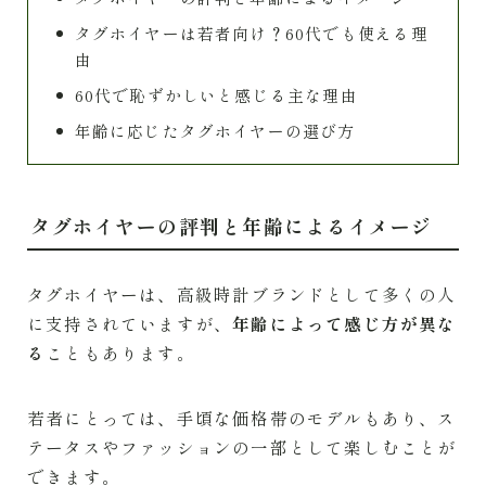
タグホイヤーは若者向け？60代でも使える理
由
60代で恥ずかしいと感じる主な理由
年齢に応じたタグホイヤーの選び方
タグホイヤーの評判と年齢によるイメージ
タグホイヤーは、高級時計ブランドとして多くの人
に支持されていますが、
年齢によって感じ方が異な
る
こともあります。
若者にとっては、手頃な価格帯のモデルもあり、ス
テータスやファッションの一部として楽しむことが
できます。