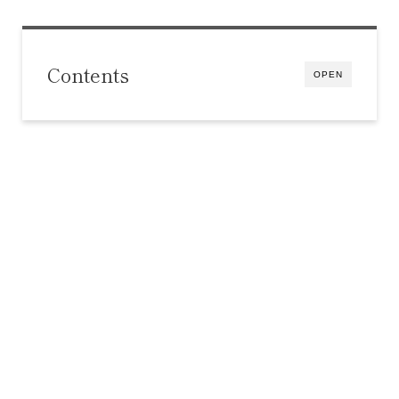
Contents
OPEN