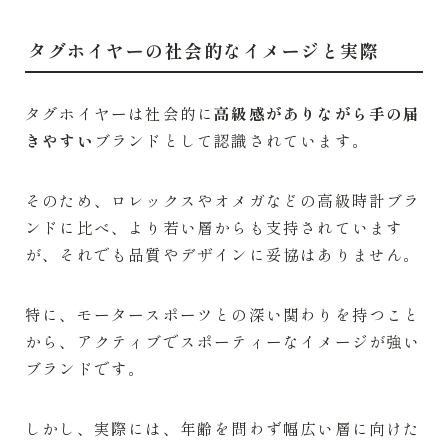
タグホイヤーの社会的なイメージと実際
タグホイヤーは社会的に
高級感がありながら手の届
きやすい
ブランドとして認識されています。
そのため、ロレックスやオメガなどの高級時計ブラ
ンドに比べ、より若い層からも支持されています
が、それでも品質やデザインに妥協はありません。
特に、モータースポーツとの深い関わりを持つこと
から、アクティブでスポーティーなイメージが強い
ブランドです。
しかし、実際には、年齢を問わず幅広い層に向けた