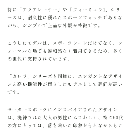
特に「アクアレーサー」や「フォーミュラ1」シリ
ーズは、耐久性に優れたスポーツウォッチでありな
がら、シンプルで上品な外観が特徴です。
こうしたモデルは、スポーツシーンだけでなく、フ
ォーマルな場でも違和感なく着用できるため、多く
の世代に支持されています。
「カレラ」シリーズも同様に、
エレガントなデザイ
ンと高い機能性
が両立したモデルとして評価が高い
です。
モータースポーツにインスパイアされたデザイン
は、洗練された大人の男性にふさわしく、特に60代
の方にとっては、落ち着いた印象を与えながらもア