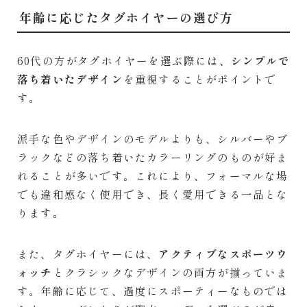
年齢に応じたタグホイヤーの選び方
60代の方がタグホイヤーを選ぶ際には、
シンプルで
落ち着いたデザイン
を重視することがポイントで
す。
派手な色やデザインのモデルよりも、シルバーやブ
ラックなどの落ち着いたカラーリングのものが好ま
れることが多いです。これにより、フォーマルな場
でも違和感なく使用でき、長く愛用できる一品とな
ります。
また、タグホイヤーには、
アクティブなスポーツウ
ォッチ
とクラシックなデザインの両方が揃っていま
す。年齢に応じて、過度にスポーティーなものでは