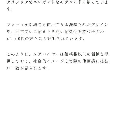
クラシックでエレガントなモデル
も多く揃っていま
す。
フォーマルな場でも使用できる洗練されたデザイン
や、日常使いに耐えうる高い耐久性を持つモデル
が、60代の方々にも評価されています。
このように、タグホイヤーは
価格帯以上の価値
を提
供しており、社会的イメージと実際の使用感には強
い一致が見られます。