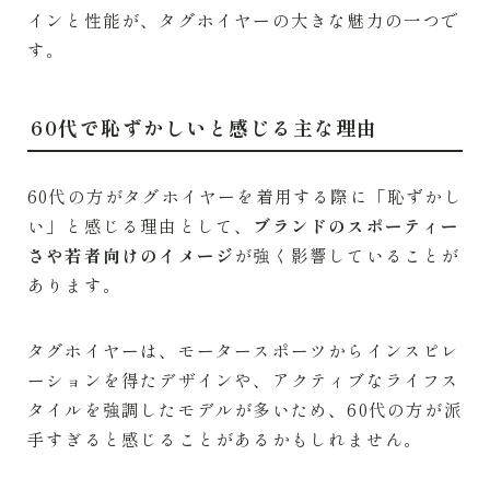
インと性能が、タグホイヤーの大きな魅力の一つで
す。
60代で恥ずかしいと感じる主な理由
60代の方がタグホイヤーを着用する際に「恥ずかし
い」と感じる理由として、
ブランドのスポーティー
さや若者向けのイメージ
が強く影響していることが
あります。
タグホイヤーは、モータースポーツからインスピレ
ーションを得たデザインや、アクティブなライフス
タイルを強調したモデルが多いため、60代の方が派
手すぎると感じることがあるかもしれません。