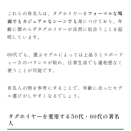
これらの有名人は、タグホイヤーを
フォーマルな場
面でもカジュアルなシーンでも
身につけており、年
齢に関わらずタグホイヤーが自然に似合うことを証
明しています。
60代でも、選ぶモデルによっては上品さとスポーテ
ィーさのバランスが取れ、日常生活でも違和感なく
使うことが可能です。
有名人の例を参考にすることで、年齢に合ったモデ
ル選びがしやすくなるでしょう。
タグホイヤーを愛用する50代・60代の著名
人