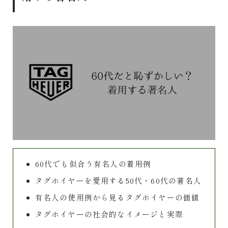
60代でも似合う有名人の着用例
タグホイヤーを愛用する50代・60代の著名人
有名人の使用例から見るタグホイヤーの価値
タグホイヤーの社会的なイメージと実際