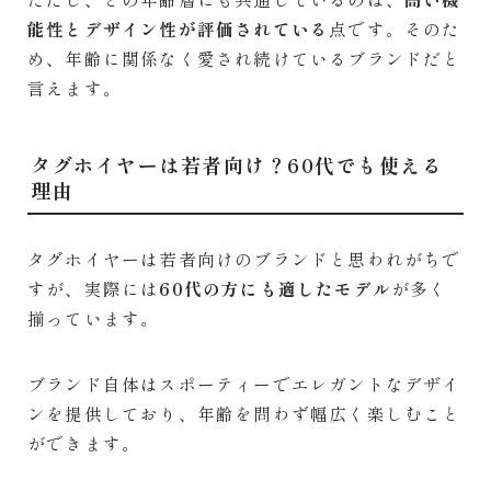
能性とデザイン性が評価されている
点です。そのた
め、年齢に関係なく愛され続けているブランドだと
言えます。
タグホイヤーは若者向け？60代でも使える
理由
タグホイヤーは若者向けのブランドと思われがちで
すが、実際には
60代の方にも適したモデル
が多く
揃っています。
ブランド自体はスポーティーでエレガントなデザイ
ンを提供しており、年齢を問わず幅広く楽しむこと
ができます。