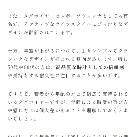
また、タグホイヤーはスポーツウォッチとしても有
名で、アクティブなライフスタイルにぴったりなデ
ザインが評価されています。
一方、年齢が上がるにつれて、よりシンプルでクラ
シックなデザインが好まれる傾向があります。特に
50代や60代の方は、
高品質な時計としての信頼感
や長持ちする耐久性に注目することが多いです。
ですので、若者から年配の方まで幅広く支持されて
いるタグホイヤーですが、年齢による時計の選び方
や感じ方には個人差があることを理解しておくとよ
いでしょう。
ただし、どの年齢層にも共通しているのは、
高い機