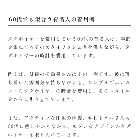
60代でも似合う有名人の着用例
タグホイヤーを着用している60代の有名人は、年齢
を重ねてもその
スタイリッシュさを保ちながら、タ
グホイヤーの時計を愛用
しています。
例えば、俳優の松重豊さんはその一例です。彼は落
ち着いた雰囲気を持ちながらも、シンプルでエレガ
ントなタグホイヤーの時計を着用し、そのスタイル
をさらに引き立てています。
また、アクティブな印象の俳優、仲村トオルさんも
60代に差し掛かりながら、モダンなデザインのタグ
ホイヤーを取り入れています。