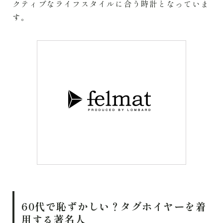
クティブなライフスタイルに合う時計となっていま
す。
60代で恥ずかしい？タグホイヤーを着
用する著名人