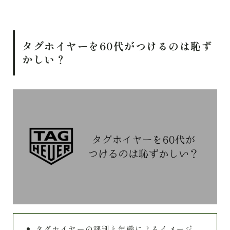
タグホイヤーを60代がつけるのは恥ず
かしい？
タグホイヤーの評判と年齢によるイメージ