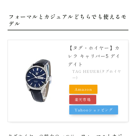
フォーマルとカジュアルどちらでも使えるモ
デル
【タグ・ホイヤー】カ
レラ キャリバー5 デイ
デイト
TAG HEUER(タグホイヤ
ー)
Amazon
楽天市場
Yahooショッピング
タグホイヤーの魅力の一つに、
フォーマルとカジュ