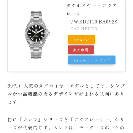
タグホイヤー・アクア
レーサ
ー/WBD2110.BA0928
TAG HEUER
Amazon
楽天市場
Yahooショッピング
60代に人気のタグホイヤーモデルとしては、
シンプ
ルかつ高級感のあるデザイン
が好まれる傾向にあり
ます。
特に「カレラ」シリーズと「アクアレーサー」シリ
ーズが代表的です。カレラは、モータースポーツの