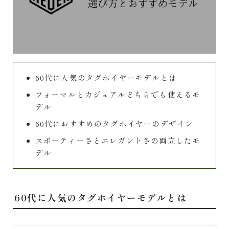
60代に人気のタグホイヤーモデルとは
フォーマルとカジュアルどちらでも使えるモ
デル
60代におすすめのタグホイヤーのデザイン
スポーティーさとエレガントさの両立したモ
デル
60代に人気のタグホイヤーモデルとは