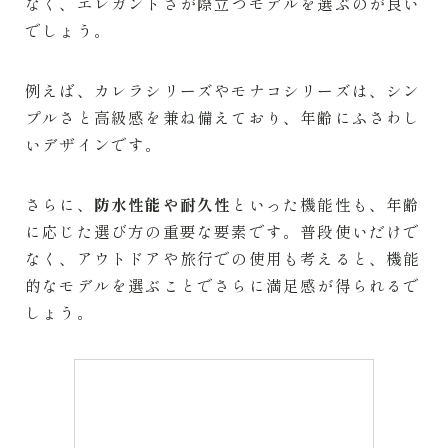
なく、エレガントさが際立つモデルを選ぶのが良い
でしょう。
例えば、カレラシリーズやモナコシリーズは、シン
プルさと高級感を兼ね備えており、年齢にふさわし
いデザインです。
さらに、
防水性能や耐久性
といった機能性も、年齢
に応じた選び方の重要な要素です。普段使いだけで
なく、アウトドアや旅行での使用も考えると、機能
的なモデルを選ぶことでさらに満足感が得られるで
しょう。