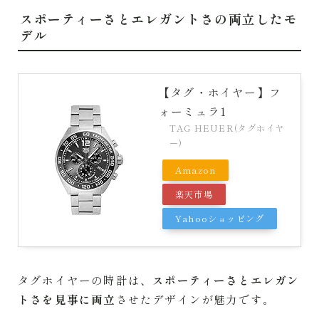
スポーティーさとエレガントさの両立したモ
デル
【タグ・ホイヤー】フ
ォーミュラ1
TAG HEUER(タグホイヤ
ー)
Amazon
楽天市場
Yahooショッピング
タグホイヤーの時計は、
スポーティーさとエレガン
トさを見事に両立
させたデザインが魅力です。