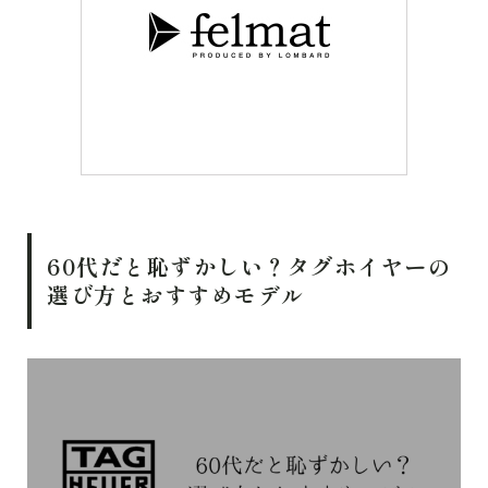
60代だと恥ずかしい？タグホイヤーの
選び方とおすすめモデル