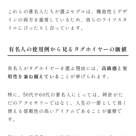
これらの著名人たちが選ぶモデルは、機能性とデザ
インの両方を重視しているため、彼らのライフスタ
イルにぴったりと合っています。
有名人の使用例から見るタグホイヤーの価値
有名人がタグホイヤーを選ぶ理由には、
高級感と実
用性を兼ね備えている
ことが挙げられます。
特に、50代や60代の著名人にとっては、時計がた
だのアクセサリーではなく、人生の一部として長く
使える信頼性の高いアイテムであることが重要で
す。