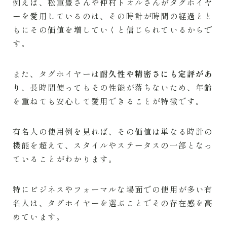
例えば、松重豊さんや仲村トオルさんがタグホイヤ
ーを愛用しているのは、その時計が時間の経過とと
もにその価値を増していくと信じられているからで
す。
また、タグホイヤーは
耐久性や精密さにも定評があ
り
、長時間使ってもその性能が落ちないため、年齢
を重ねても安心して愛用できることが特徴です。
有名人の使用例を見れば、その価値は単なる時計の
機能を超えて、スタイルやステータスの一部となっ
ていることがわかります。
特にビジネスやフォーマルな場面での使用が多い有
名人は、タグホイヤーを選ぶことでその存在感を高
めています。